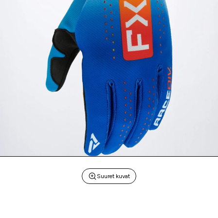
Suuret kuvat