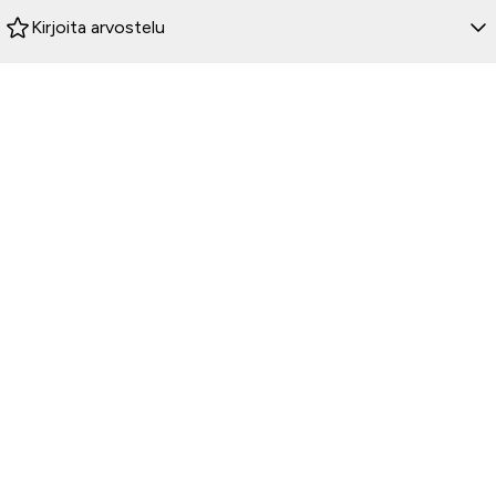
Kirjoita arvostelu