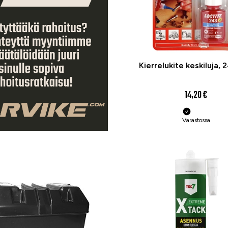
Kierrelukite keskiluja, 
14,20 €
Varastossa