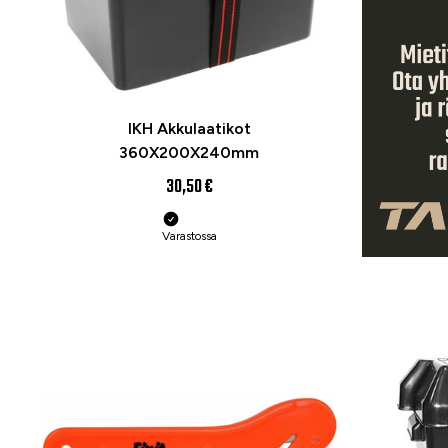
IKH Akkulaatikot
360X200X240mm
30,50 €
Varastossa