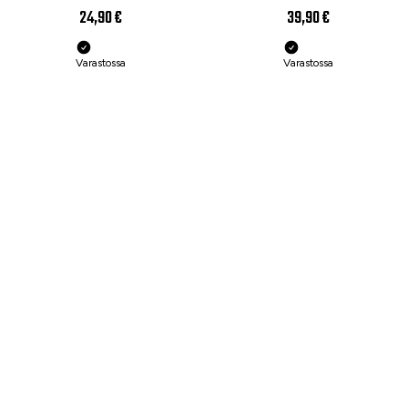
24,90 €
39,90 €
Varastossa
Varastossa