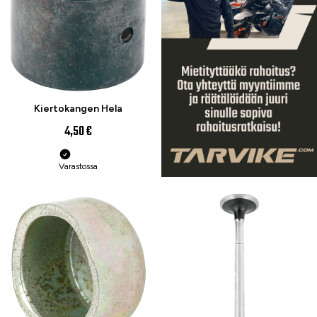
Kiertokangen Hela
4,50 €
Varastossa