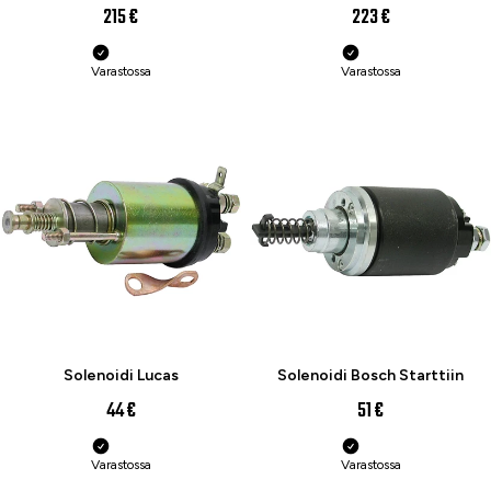
215 €
223 €
Varastossa
Varastossa
Solenoidi Lucas
Solenoidi Bosch Starttiin
44 €
51 €
Varastossa
Varastossa